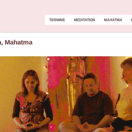
TERMINE
MEDITATION
MAHATMA
en, Mahatma