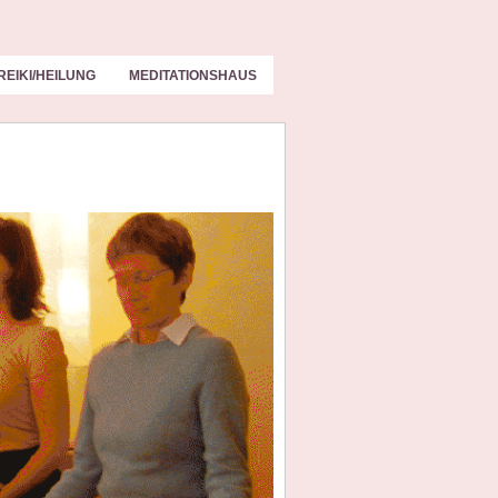
REIKI/HEILUNG
MEDITATIONSHAUS