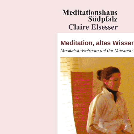
Meditation, altes Wiss
Meditation-Retreate mit der Meisterin