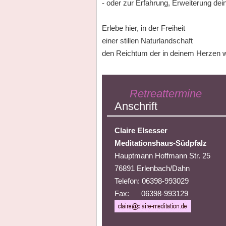
- oder zur Erfahrung, Erweiterung deine
Erlebe hier, in der Freiheit
einer stillen Naturlandschaft
den Reichtum der in deinem Herzen 
Retreattermine
Anschrift
Claire Elsesser
Meditationshaus-Südpfalz
Hauptmann Hoffmann Str. 25
76891 Erlenbach/Dahn
Telefon: 06398-993029
Fax: 06398-993129